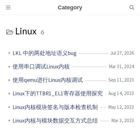
Category
Linux
6
LKL 中的两处地址语义bug
Jul 27, 2026
使用串口调试Linux内核
Mar 31, 2024
使用qemu进行Linux内核调试
Sep 11, 2023
Linux下的TTBR1_EL1寄存器使用探究
Aug 14, 2023
Linux内核模块签名与版本检查机制
May 12, 2023
Linux内核与模块数据交互方式总结
Mar 3, 2023