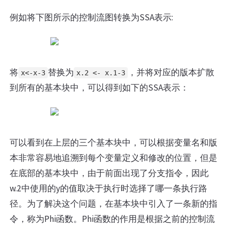
例如将下图所示的控制流图转换为SSA表示:
将
替换为
，并将对应的版本扩散
x<-x-3
x.2 <- x.1-3
到所有的基本块中，可以得到如下的SSA表示：
可以看到在上层的三个基本块中，可以根据变量名和版
本非常容易地追溯到每个变量定义和修改的位置，但是
在底部的基本块中，由于前面出现了分支指令，因此
w.2中使用的y的值取决于执行时选择了哪一条执行路
径。为了解决这个问题，在基本块中引入了一条新的指
令，称为Phi函数。Phi函数的作用是根据之前的控制流