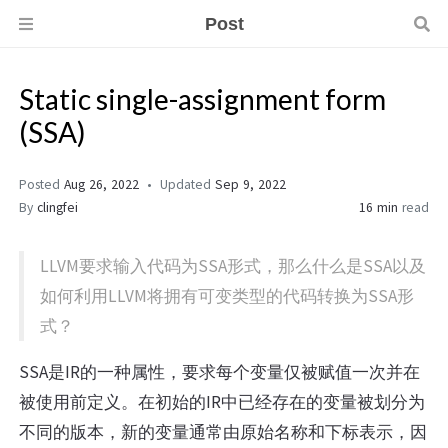
Post
Static single-assignment form
(SSA)
Posted
Aug 26, 2022
Updated
Sep 9, 2022
By
clingfei
16 min
read
LLVM要求输入代码为SSA形式，那么什么是SSA以及
如何利用LLVM将拥有可变类型的代码转换为SSA形
式？
SSA是IR的一种属性，要求每个变量仅被赋值一次并在
被使用前定义。在初始的IR中已经存在的变量被划分为
不同的版本，新的变量通常由原始名称和下标表示，因