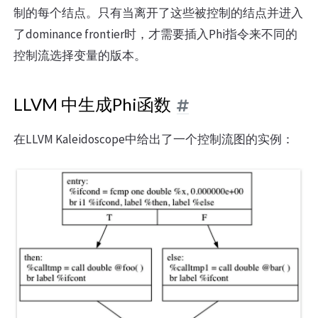
制的每个结点。只有当离开了这些被控制的结点并进入
了dominance frontier时，才需要插入Phi指令来不同的
控制流选择变量的版本。
LLVM 中生成Phi函数
在LLVM Kaleidoscope中给出了一个控制流图的实例：