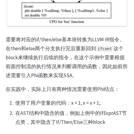
需要将对应的if/then/else基本块转换为LLVM IR指令。
在then和else两个分支执行完后重新回到
这个
ifcont
block来继续执行后续的指令，在这个示例中需要根据
前面控制流的执行情况来判断调用的函数，因此如前所
述需要引入Phi函数来实现SSA。
在实践中，实际上只有两种情况需要使用Phi结点：
使用了用户变量的代码：x = 1; x = x + 1;
在AST结构中隐含的值，例如上例中的IfExprAST节
点类，其中隐含了If/Then/Else三种block